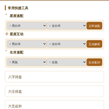
不代表易德轩观点。
常用快捷工具
星座速配
立即速配
星座互动
互动解析
生肖速配
生肖配对
八字排盘
六壬排盘
六爻起卦